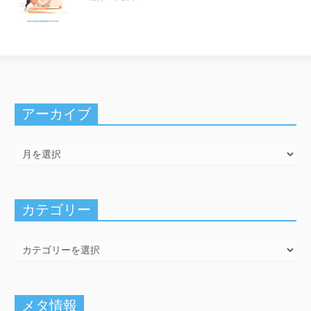
アーカイブ
カテゴリー
メタ情報