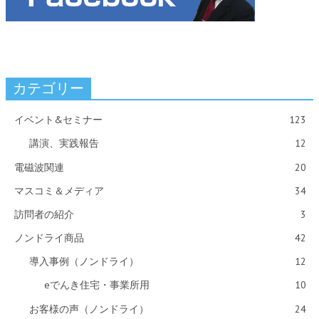
カテゴリー
イベント&セミナー
123
講演、実践報告
12
電磁波関連
20
マスコミ＆メディア
34
訪問者の紹介
3
ノンドライ商品
42
導入事例（ノンドライ）
12
eでんき住宅・事業所用
10
お客様の声（ノンドライ）
24