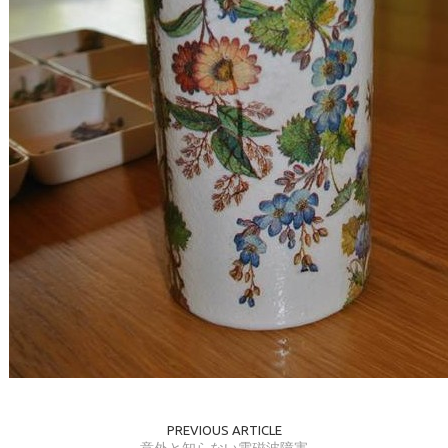
PREVIOUS ARTICLE