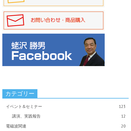
カテゴリー
イベント&セミナー
123
講演、実践報告
12
電磁波関連
20