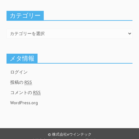
カテゴリー
メタ情報
ログイン
投稿の
RSS
コメントの
RSS
WordPress.org
© 株式会社eウインテック