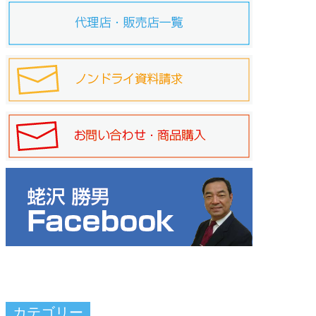
カテゴリー