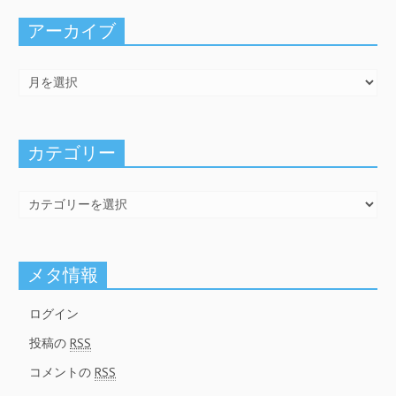
アーカイブ
カテゴリー
メタ情報
ログイン
投稿の
RSS
コメントの
RSS