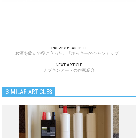
PREVIOUS ARTICLE
お酒を飲んで役に立った。「ホッキーのジャンカップ」
NEXT ARTICLE
ナプキンアートの作家紹介
SIMILAR ARTICLES