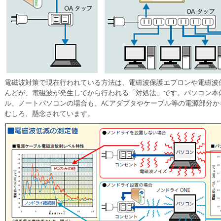
電磁波対策で現在行われている方法は、電磁波保護エプロンや電磁波
んどが、電磁波が発生してから行われる「対処法」です。パソコン本
ル、ノートパソコンの場合も、ACアダプタやケーブル等の電源部分
むしろ、懸念されています。