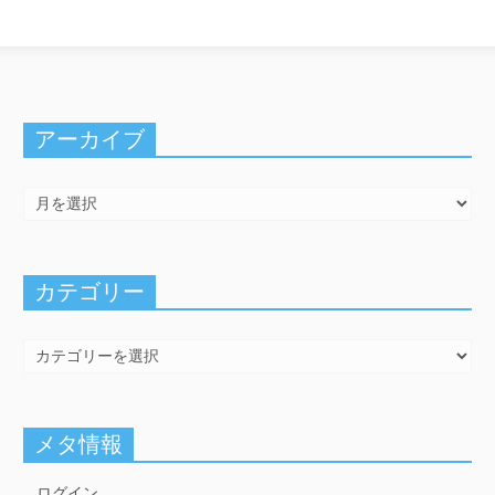
アーカイブ
カテゴリー
メタ情報
ログイン