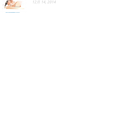
12月 14, 2014