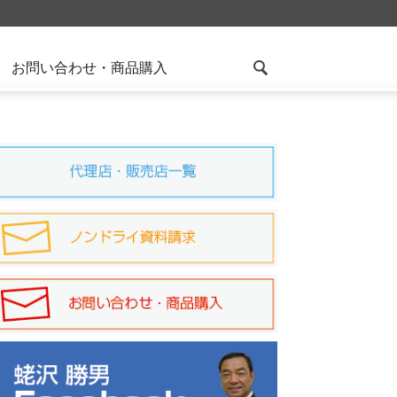
お問い合わせ・商品購入