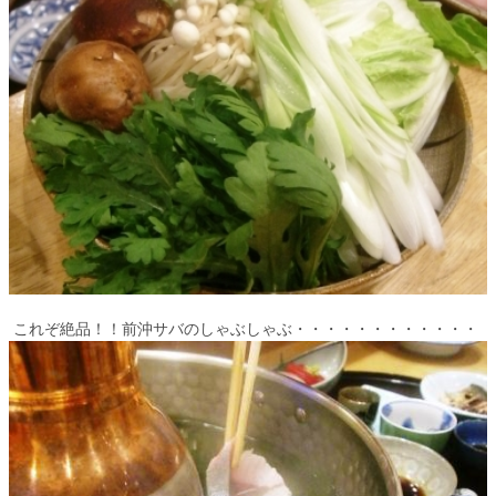
これぞ絶品！！前沖サバのしゃぶしゃぶ・・・・・・・・・・・・