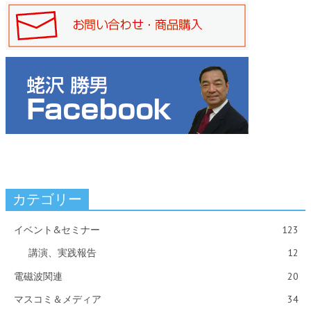
カテゴリー
イベント&セミナー
123
講演、実践報告
12
電磁波関連
20
マスコミ＆メディア
34