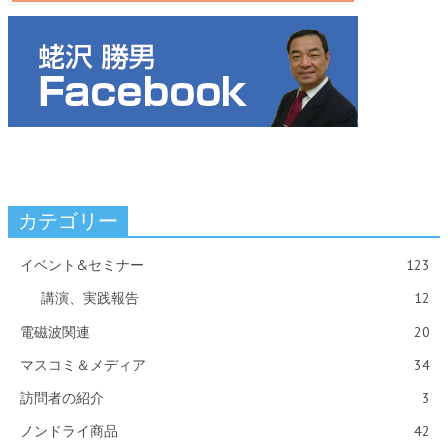
カテゴリー
イベント&セミナー
123
講演、実践報告
12
電磁波関連
20
マスコミ＆メディア
34
訪問者の紹介
3
ノンドライ商品
42