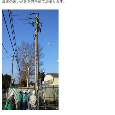
最後の追い込みを無事故で頑張ります。